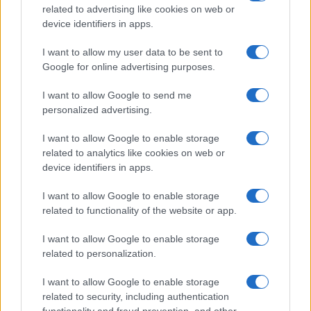
related to advertising like cookies on web or
device identifiers in apps.
Depressione bipolare
I want to allow my user data to be sent to
Depressione reattiva
Google for online advertising purposes.
Depressione mascherata
I want to allow Google to send me
Depressione psicotica
personalized advertising.
Depressione ansiosa
I want to allow Google to enable storage
related to analytics like cookies on web or
device identifiers in apps.
Agorafobia
I want to allow Google to enable storage
Disturbo post traumatico da stress
related to functionality of the website or app.
Ipocondria: sintomi e cause
I want to allow Google to enable storage
Disturbo ossessivo compulsivo
related to personalization.
Binge eating
I want to allow Google to enable storage
related to security, including authentication