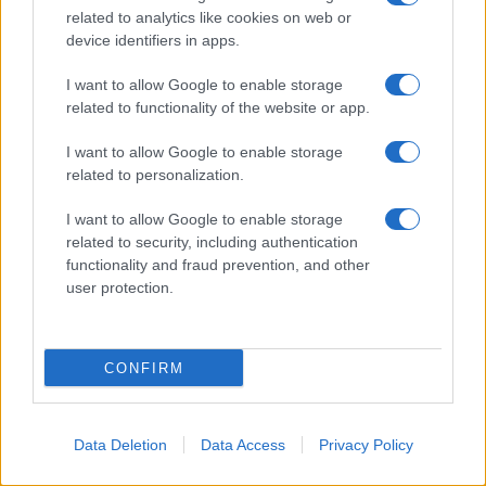
2014; Weder et al. 2014).
related to analytics like cookies on web or
L’espressione di questo gene potrebbe
device identifiers in apps.
essere considerato un buon
I want to allow Google to enable storage
biomarcatore della depressione
.
related to functionality of the website or app.
I want to allow Google to enable storage
FKBP5
related to personalization.
I want to allow Google to enable storage
È il gene che codifica la proteina
related to security, including authentication
functionality and fraud prevention, and other
legante FK506, un fattore
user protection.
fondamentale nella
regolazione
dell’attività immunitaria
. Questo
CONFIRM
gene è coinvolto anche nel regolare il
buon funzionamento dei recettori dei
Data Deletion
Data Access
Privacy Policy
glucocorticoidi (visti con il primo