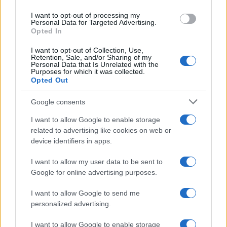
cerebrale, è responsabile della
use your data for below specified purposes in below Google
I want to opt-out of processing my
consent section.
Personal Data for Targeted Advertising.
produzione, della crescita e del
Opted In
differenziamento di nuovi neuroni.
I want to opt-out of Collection, Use,
Retention, Sale, and/or Sharing of my
Nel cervello è molto attivo
Personal Data that Is Unrelated with the
Purposes for which it was collected.
nell’ippocampo e nella corteccia, aree
Opted Out
vitali per l’apprendimento, la
Google consents
memoria, l’attenzione e il
I want to allow Google to enable storage
ragionamento.
related to advertising like cookies on web or
device identifiers in apps.
I ricercatori hanno riportato che lo
I want to allow my user data to be sent to
Google for online advertising purposes.
stato di metilazione a livello di sei siti
del gene BDNF può essere correlata
I want to allow Google to send me
personalized advertising.
alla depressione maggiore (Song et al.
I want to allow Google to enable storage