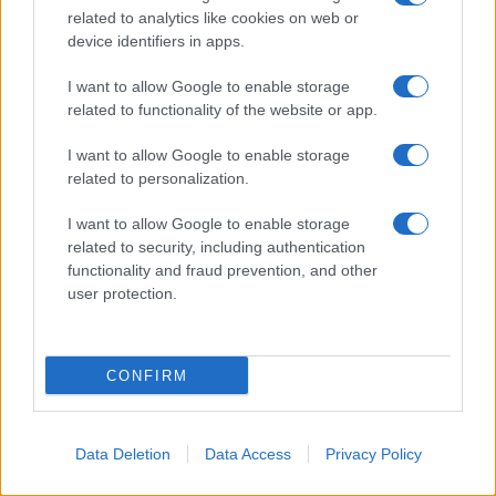
nostri stati psichici, le nostre voglie, le paure,
related to analytics like cookies on web or
device identifiers in apps.
le ambizioni, i nostri impulsi… siano tutti
dannatamente corporei! Fornendo spunti per
I want to allow Google to enable storage
agire, in modo sinergico, su mente e corpo.
related to functionality of the website or app.
Niente paura, non è un testo alchemico,
I want to allow Google to enable storage
fornisce strumenti pratici e nozioni che
related to personalization.
pongono le basi sulle più recenti scoperte
neuroscientifiche.
I want to allow Google to enable storage
related to security, including authentication
functionality and fraud prevention, and other
user protection.
CONFIRM
Data Deletion
Data Access
Privacy Policy