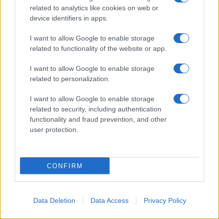
related to analytics like cookies on web or
pongono le basi sulle più recenti scoperte
device identifiers in apps.
neuroscientifiche.
I want to allow Google to enable storage
related to functionality of the website or app.
I want to allow Google to enable storage
related to personalization.
I want to allow Google to enable storage
related to security, including authentication
functionality and fraud prevention, and other
user protection.
CONFIRM
«
il Mondo con i Tuoi Occhi
»
Leggi l'estratto
Data Deletion
Data Access
Privacy Policy
gratuito su Amazon
.