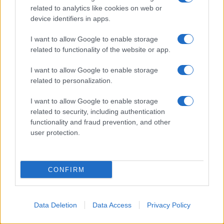
fondamentale anche
related to analytics like cookies on web or
device identifiers in apps.
mantenere una buona routine
di sonno e riposo: dormire
I want to allow Google to enable storage
related to functionality of the website or app.
almeno 7-8 ore a notte
permette di recuperare le forze
I want to allow Google to enable storage
related to personalization.
e gestire meglio lo stress.
I want to allow Google to enable storage
Fuori dal contesto lavorativo
. È
related to security, including authentication
importante coltivare relazioni
functionality and fraud prevention, and other
user protection.
positive e sviluppare una buona
rete di supporto: condividere le
proprie preoccupazioni con
CONFIRM
persone di fiducia aiuta a
ridurre lo stress.
Data Deletion
Data Access
Privacy Policy