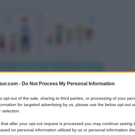
sor.com -
Do Not Process My Personal Information
to opt-out of the sale, sharing to third parties, or processing of your per
formation for targeted advertising by us, please use the below opt-out s
 selection.
 that after your opt-out request is processed you may continue seeing i
ased on personal information utilized by us or personal information dis