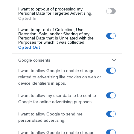
use your data for below specified purposes in below Google
I want to opt-out of processing my
consent section.
Personal Data for Targeted Advertising.
Opted In
2 commenti su “Il bambino
I want to opt-out of Collection, Use,
interiore, le sue ferite e come
Retention, Sale, and/or Sharing of my
Personal Data that Is Unrelated with the
diventare adulto”
Purposes for which it was collected.
Opted Out
Google consents
Alessandro
I want to allow Google to enable storage
24 Novembre alle 0:10
related to advertising like cookies on web or
device identifiers in apps.
I want to allow my user data to be sent to
Google for online advertising purposes.
Giulia ti leggo adesso dopo 18
I want to allow Google to send me
mesi, come è andata poi con
personalized advertising.
questa persona?
I want to allow Google to enable storage