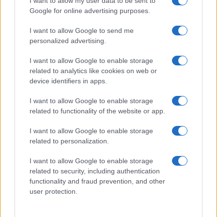
I want to allow my user data to be sent to
Depressione reattiva
Google for online advertising purposes.
Depressione mascherata
I want to allow Google to send me
Depressione psicotica
personalized advertising.
Depressione ansiosa
I want to allow Google to enable storage
related to analytics like cookies on web or
device identifiers in apps.
Agorafobia
I want to allow Google to enable storage
Disturbo post traumatico da stress
related to functionality of the website or app.
Ipocondria: sintomi e cause
I want to allow Google to enable storage
Disturbo ossessivo compulsivo
related to personalization.
Binge eating
I want to allow Google to enable storage
related to security, including authentication
functionality and fraud prevention, and other
Modifica le impostazioni sulla privacy
user protection.