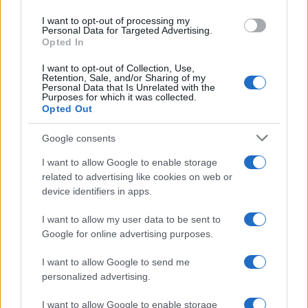
use your data for below specified purposes in below Google
I want to opt-out of processing my
consent section.
Personal Data for Targeted Advertising.
Opted In
Un lavoro da fare anche nelle
scuole
I want to opt-out of Collection, Use,
Retention, Sale, and/or Sharing of my
Personal Data that Is Unrelated with the
Purposes for which it was collected.
Opted Out
Google consents
I commenti sono chiusi.
I want to allow Google to enable storage
related to advertising like cookies on web or
device identifiers in apps.
I want to allow my user data to be sent to
Google for online advertising purposes.
SEGUICI SUI SOCIAL
I want to allow Google to send me
personalized advertising.
F
I
P
T
Y
a
n
i
w
o
I want to allow Google to enable storage