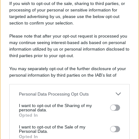
If you wish to opt-out of the sale, sharing to third parties, or
un narcisista e spero finalmente
processing of your personal or sensitive information for
targeted advertising by us, please use the below opt-out
di avere trovato la forza di
section to confirm your selection.
allontanarmi……….con molta
Please note that after your opt-out request is processed you
fatica.
may continue seeing interest-based ads based on personal
Vorrei un aiuto perché mi sento
information utilized by us or personal information disclosed to
third parties prior to your opt-out.
molto in ansia.
You may separately opt-out of the further disclosure of your
Grazie per una vostra risposta.
personal information by third parties on the IAB’s list of
Reni
downstream participants.
Personal Data Processing Opt Outs
This information may also be disclosed by us to third parties
on the IAB’s List of Downstream Participants that may further
I want to opt-out of the Sharing of my
disclose it to other third parties.
personal data.
Opted In
Raffaela vergine
Please note that this website/app uses one or more Google
services and may gather and store information including but
I want to opt-out of the Sale of my
5 Ottobre alle 19:36
Personal Data.
not limited to your visit or usage behaviour. You may click to
Opted In
grant or deny consent to Google and its third-party tags to